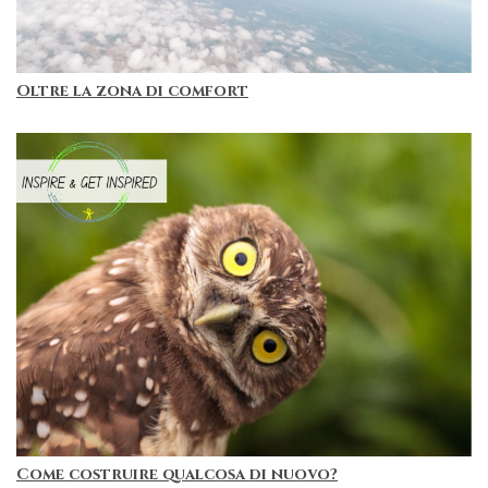
Oltre la zona di comfort
Come costruire qualcosa di nuovo?