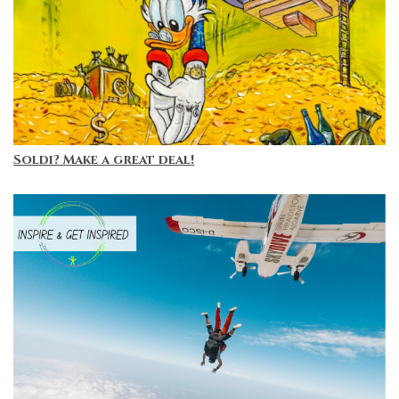
Soldi? Make a great deal!