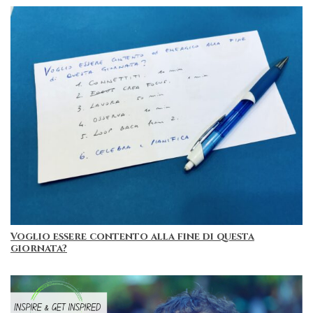
Voglio essere contento alla fine di questa
giornata?