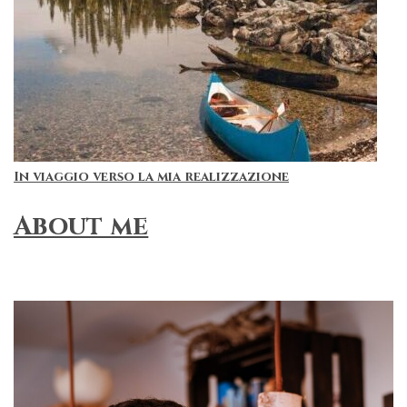
In viaggio verso la mia realizzazione
About me