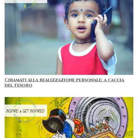
Chiamati alla realizzazione personale: a caccia
del tesoro