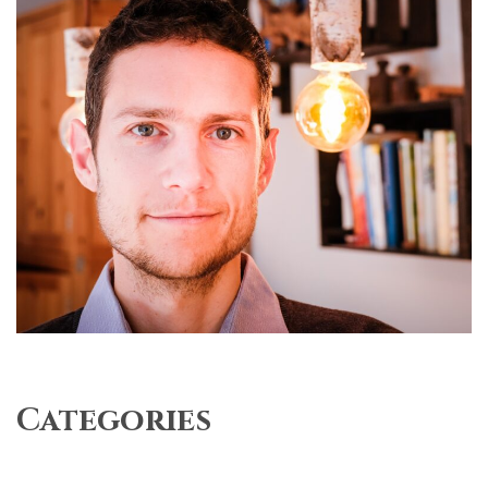
Categories